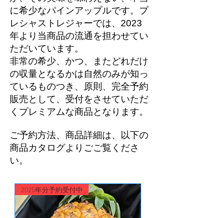
に希少なパインアップルです。プ
レシャストレジャーでは、2023
年より当商品の流通を担わせてい
ただいています。
非常の希少、かつ、またどれだけ
の収量となるかは自然のみが知っ
ているものつき、原則、完全予約
販売として、受付をさせていただ
くプレミアムな商品となります。
ご予約方法、商品詳細は、以下の
商品カタログよりごご覧くださ
い。
2025年分予約受付中