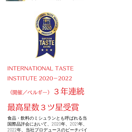
INTERNATIONAL TASTE
INSTITUTE 2020－2022
３年連続
（開催／ベルギー）
最高星数３ツ星受賞
食品・飲料のミシュランとも呼ばれる当
国際品評会において、2020年、2021年、
2022年、当社プロデュースのピーチパイ