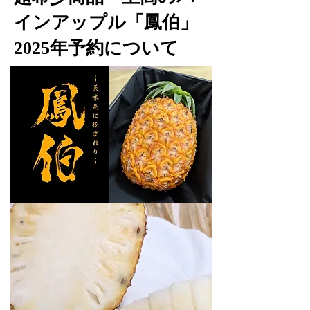
インアップル
「鳳伯」
2025年予約について