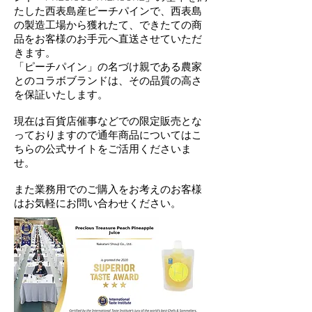
たした西表島産ピーチパインで、西表島
の製造工場から獲れたて、できたての商
品をお客様のお手元へ直送させていただ
きます。
「ピーチパイン」の名づけ親である農家
とのコラボブランドは、その品質の高さ
を保証いたします。
現在は百貨店催事などでの限定販売とな
っておりますので通年商品についてはこ
ちらの公式サイトをご活用くださいま
せ。
また業務用でのご購入をお考えのお客様
はお気軽にお問い合わせください。